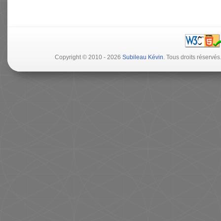
Copyright © 2010 - 2026
Subileau Kévin
. Tous droits réserv